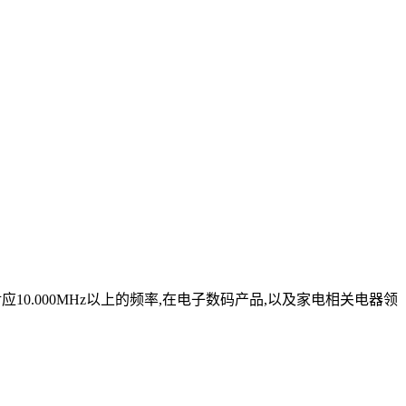
应10.000MHz以上的频率,在电子数码产品,以及家电相关电器领