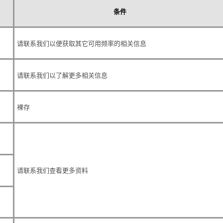
条件
请联系我们以便获取其它可用频率的相关信息
请联系我们以了解更多相关信息
裸存
请联系我们查看更多资料