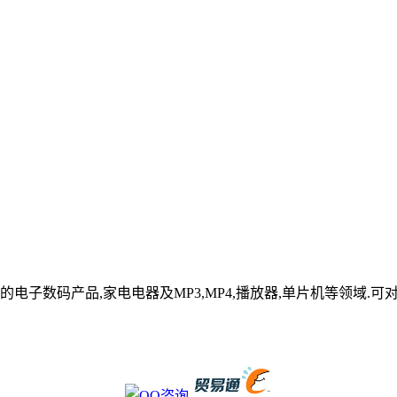
电子数码产品,家电电器及MP3,MP4,播放器,单片机等领域.可对