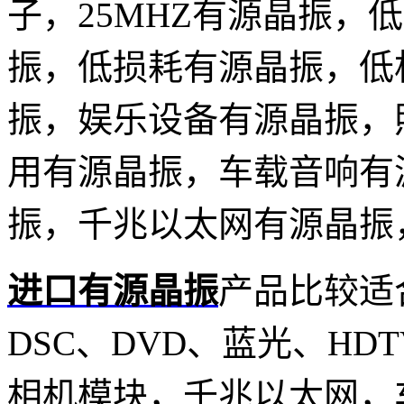
子，25MHZ有源晶振，
振，低损耗有源晶振，低
振，娱乐设备有源晶振，
用有源晶振，车载音响有
振，千兆以太网有源晶振
进口有源晶振
产品比较适
DSC、DVD、蓝光、HDT
相机模块，千兆以太网，