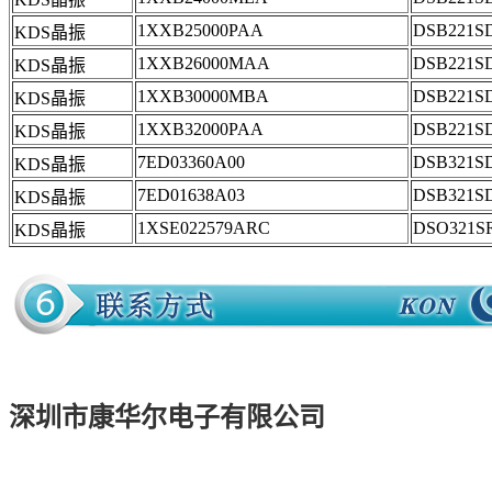
1XXB25000PAA
DSB221S
KDS晶振
1XXB26000MAA
DSB221S
KDS晶振
1XXB30000MBA
DSB221S
KDS晶振
1XXB32000PAA
DSB221S
KDS晶振
7ED03360A00
DSB321S
KDS晶振
7ED01638A03
DSB321S
KDS晶振
1XSE022579ARC
DSO321S
KDS晶振
深圳市康华尔电子有限公司