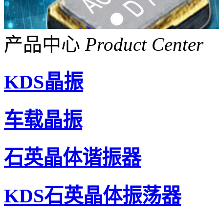
产品中心
Product Center
KDS晶振
车载晶振
石英晶体谐振器
KDS石英晶体振荡器