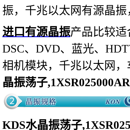
振，千兆以太网有源晶振
进口有源晶振
产品比较适
DSC、DVD、蓝光、HDT
相机模块，千兆以太网，
晶振荡子,1XSR025000A
KDS水晶振荡子,1XSR025