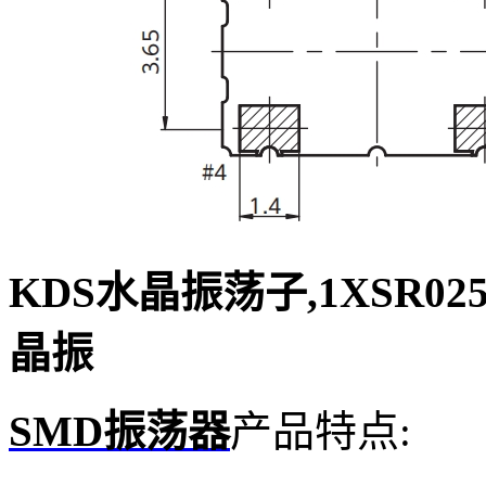
KDS水晶振荡子,1XSR025
晶振
SMD振荡器
产品特点: