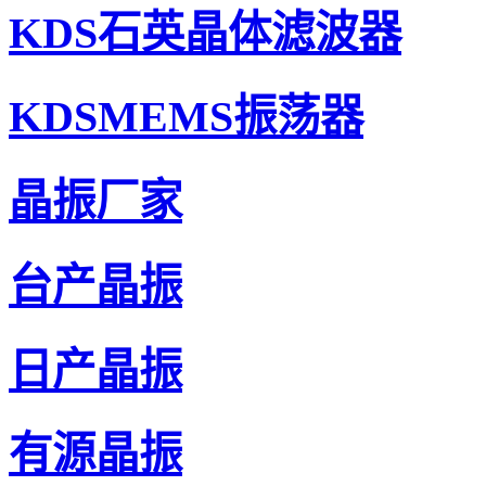
KDS晶振,压控温补晶振,DSA211SCM晶振,1XXC26000H
KDS石英晶体滤波器
KDSMEMS振荡器
晶振厂家
台产晶振
日产晶振
有源晶振