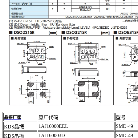
原厂代码
型号
晶振厂家
1AJ16000EEL
SMD-49
KDS晶振
1AJ160003D
SMD-49
KDS晶振