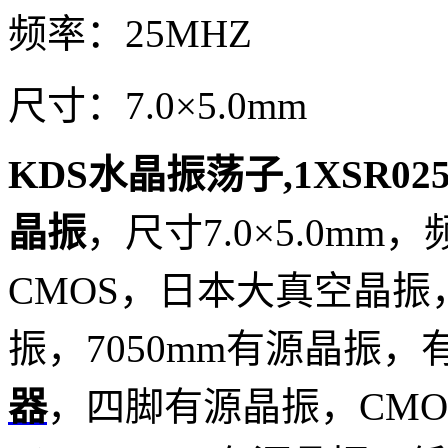
频率：25MHZ
尺寸：7.0×5.0mm
KDS水晶振荡子,1XSR025
晶振
，尺寸7.0×5.0mm
CMOS，日本大真空晶振
振，7050mm有源晶振
器
，四脚有源晶振，CM