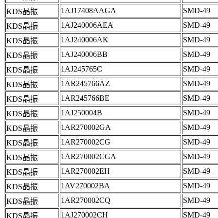
1AJ17408AAGA
SMD-49
KDS晶振
1AJ240006AEA
SMD-49
KDS晶振
1AJ240006AK
SMD-49
KDS晶振
1AJ240006BB
SMD-49
KDS晶振
1AJ245765C
SMD-49
KDS晶振
1AR245766AZ
SMD-49
KDS晶振
1AR245766BE
SMD-49
KDS晶振
1AJ250004B
SMD-49
KDS晶振
1AR270002GA
SMD-49
KDS晶振
1AR270002CG
SMD-49
KDS晶振
1AR270002CGA
SMD-49
KDS晶振
1AR270002EH
SMD-49
KDS晶振
1AV270002BA
SMD-49
KDS晶振
1AR270002CQ
SMD-49
KDS晶振
1AJ270002CH
SMD-49
KDS晶振