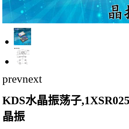
prev
next
KDS水晶振荡子,1XSR025
晶振