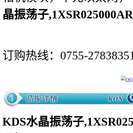
晶振荡子,1XSR025000A
订购热线：
0755-2783835
KDS水晶振荡子,1XSR025