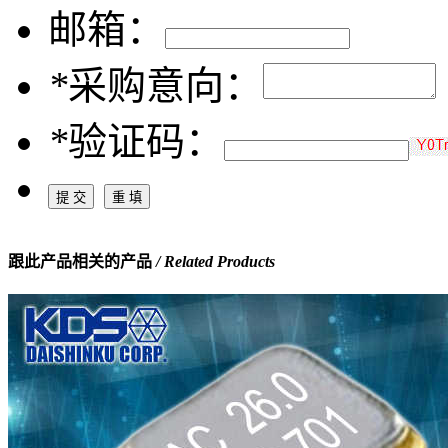
邮箱：
*
采购意向：
*
验证码：
跟此产品相关的产品
/ Related Products