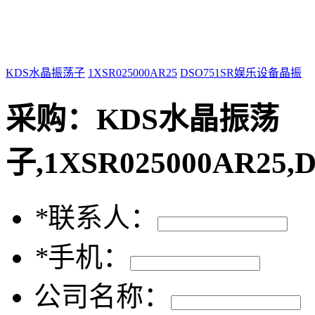
KDS水晶振荡子
1XSR025000AR25
DSO751SR娱乐设备晶振
采购：
KDS水晶振荡
子,1XSR025000AR2
*
联系人：
*
手机：
公司名称：