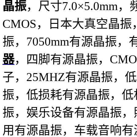
晶振
，尺寸7.0×5.0mm
CMOS，日本大真空晶振
振，7050mm有源晶振
器
，四脚有源晶振，CM
子，25MHZ有源晶振，
振，低损耗有源晶振，低
振，娱乐设备有源晶振，
用有源晶振，车载音响有