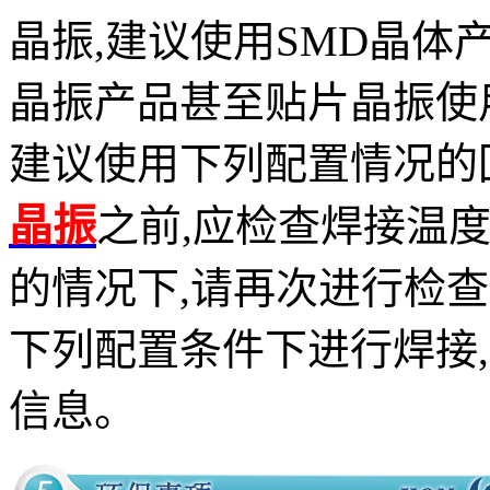
晶振,建议使用SMD晶体
晶振产品甚至贴片晶振使
建议使用下列配置情况的
晶振
之前,应检查焊接温
的情况下,请再次进行检
下列配置条件下进行焊接
信息。