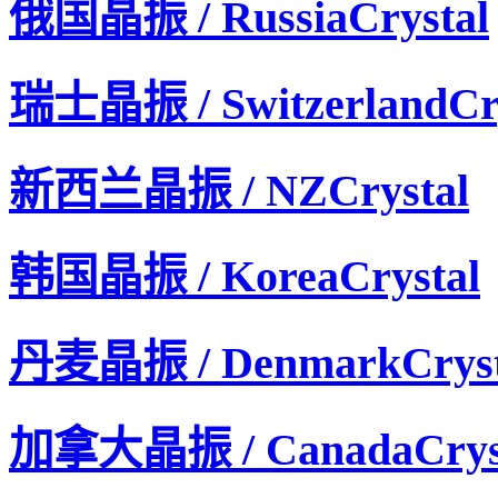
俄国晶振 / RussiaCrystal
瑞士晶振 / SwitzerlandCry
新西兰晶振 / NZCrystal
韩国晶振 / KoreaCrystal
KDS晶振,压控温补晶振,DSA321SCL晶振,1XTV14745A
丹麦晶振 / DenmarkCryst
加拿大晶振 / CanadaCrys