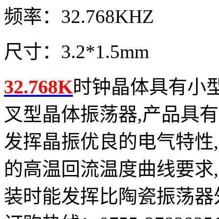
频率：32.768KHZ
尺寸：3.2*1.5mm
32.768K
时钟晶体具有小型
叉型晶体振荡器,产品具有
发挥晶振优良的电气特性,
的高温回流温度曲线要求
装时能发挥比陶瓷振荡器