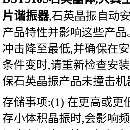
片谐振器
,
石英晶振自动
产品特性并影响这些产品
冲击降至最低,并确保在
条件变时,请重新检查安装
保石英晶振产品未撞击机
存储事项:(1) 在更高
存小体积晶振时,会影响