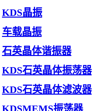
KDS晶振
车载晶振
石英晶体谐振器
KDS石英晶体振荡器
KDS晶振,压控温补晶振,DSA211SCM晶振,1XXC26000H
KDS石英晶体滤波器
KDSMEMS振荡器