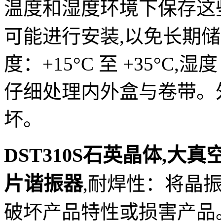
温度和湿度环境下保存这
可能进行安装,以免长期储
度：+15°C 至 +35°C,湿度 2
仔细处理内外盒与卷带。
坏。
DST310S石英晶体,大真空晶
片谐振器
,
耐焊性：将晶振
破坏产品特性或损害产品。