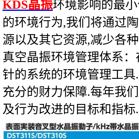
KDS晶振
环境影响的最小
的环境行为,我们将通过
源以及其它资源,减少各
真空晶振环境管理体系：
针的系统的环境管理工具
充分的财力保障.每年我
及行为改进的目标和指标