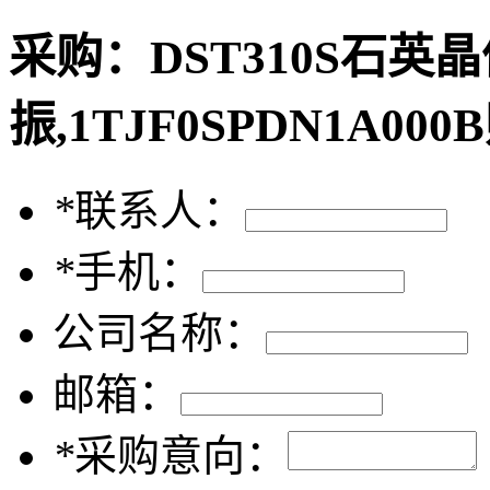
采购：
DST310S石英
振,1TJF0SPDN1A0
*
联系人：
*
手机：
公司名称：
邮箱：
*
采购意向：