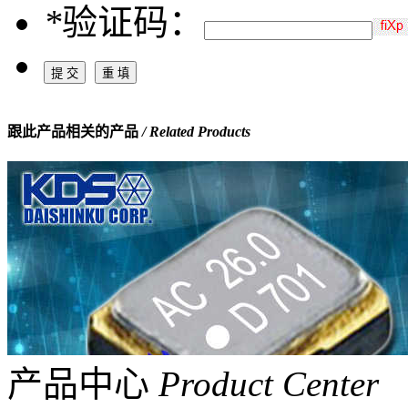
*
验证码：
跟此产品相关的产品
/ Related Products
产品中心
Product Center