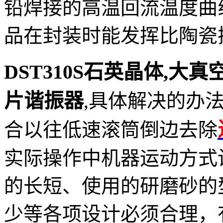
铅焊接的高温回流温度曲
品在封装时能发挥比陶瓷
DST310S石英晶体,大真空晶
片谐振器
,
具体解决的办
合以往低速滚筒倒边去除
实际操作中机器运动方式
的长短、使用的研磨砂的
少等各项设计必须合理，