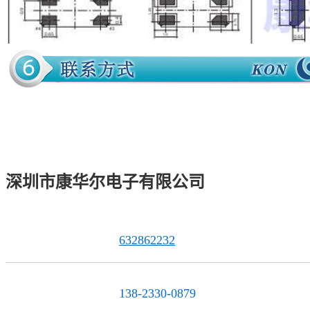
深圳市康华尔电子有限公司
632862232
QQ联系
138-2330-0879
服务热线