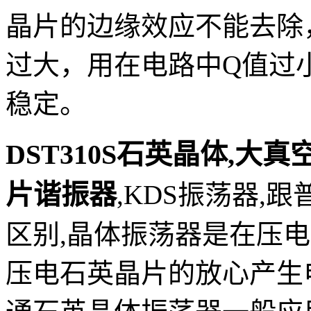
晶片的边缘效应不能去除
过大，用在电路中Q值过
稳定。
DST310S石英晶体,大真空晶
片谐振器
,
KDS振荡器,
区别,晶体振荡器是在压
压电石英晶片的放心产生