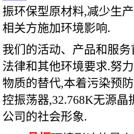
振环保型原材料,减少生
相关方施加环境影响.
我们的活动、产品和服务
法律和其他环境要求.努
物质的替代,本着污染预防
控振荡器,32.768K无
公司的社会形象.