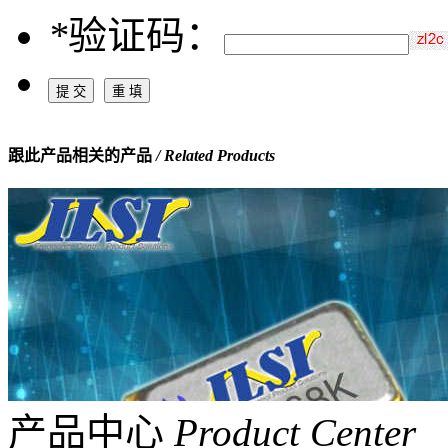
*
验证码：
跟此产品相关的产品
/ Related Products
产品中心
Product Center