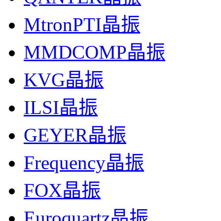
MtronPTI晶振
MMDCOMP晶振
KVG晶振
ILSI晶振
GEYER晶振
Frequency晶振
FOX晶振
Euroquartz晶振