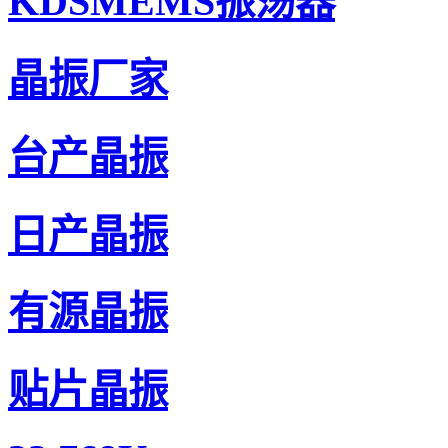
KDSMEMS振荡器
晶振厂家
台产晶振
日产晶振
有源晶振
贴片晶振