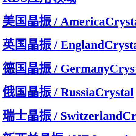
美国晶振 / AmericaCryst
英国晶振 / EnglandCrysta
德国晶振 / GermanyCryst
俄国晶振 / RussiaCrystal
瑞士晶振 / SwitzerlandCry