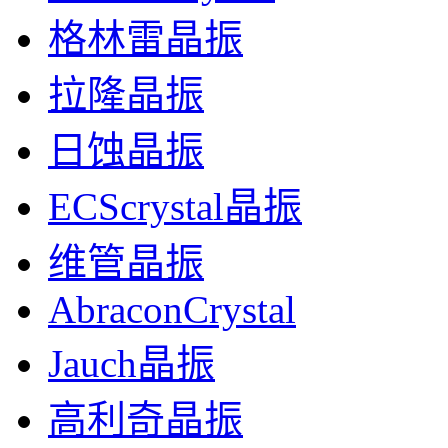
格林雷晶振
拉隆晶振
日蚀晶振
ECScrystal晶振
维管晶振
AbraconCrystal
Jauch晶振
高利奇晶振