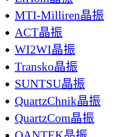
MTI-Milliren晶振
ACT晶振
WI2WI晶振
Transko晶振
SUNTSU晶振
ILSI汽车大灯晶振,ILCX04高精度晶振,ILCX04-FB1F18- 
QuartzChnik晶振
QuartzCom晶振
QANTEK晶振