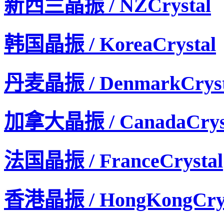
新西兰晶振 / NZCrystal
韩国晶振 / KoreaCrystal
丹麦晶振 / DenmarkCryst
加拿大晶振 / CanadaCrys
法国晶振 / FranceCrystal
香港晶振 / HongKongCrys