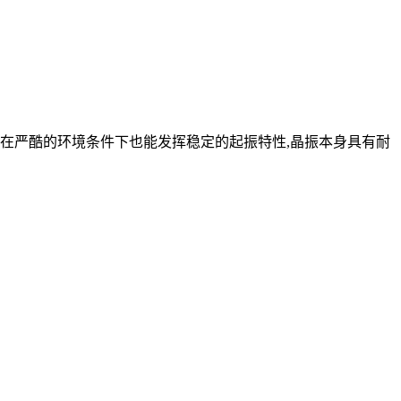
体在严酷的环境条件下也能发挥稳定的起振特性,晶振本身具有耐