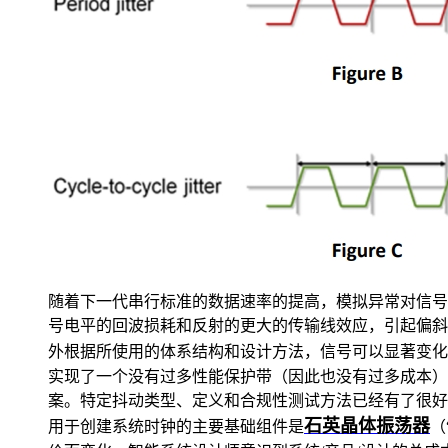
随着下一代串行标准的数据速率的提高，模拟异常对信号
号电平的回波损耗和反射的更大的传输线效应，引起偏斜
外根据所使用的体系结构和设计方法，信号可以显著变化
实现了一个没有过多性能保护带（因此也没有过多成本）
案。特定抖动类型、定义和合规性测试方法已经有了很好
石英晶体振荡器
用于创建系统时钟的主要基础组件是
（