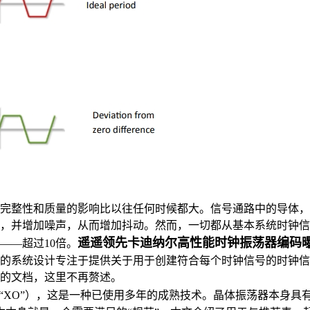
完整性和质量的影响比以往任何时候都大。信号通路中的导体，
，并增加噪声，从而增加抖动。然而，一切都从基本系统时钟信号
遥遥领先卡迪纳尔高性能时钟振荡器编码曝
——超过10倍。
的系统设计专注于提供关于用于创建符合每个时钟信号的时钟信
的文档，这里不再赘述。
“XO”），这是一种已使用多年的成熟技术。晶体振荡器本身具