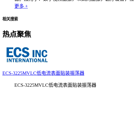
更多 +
相关搜索
热点聚焦
ECS-3225MVLC低电流表面贴装振荡器
ECS-3225MVLC低电流表面贴装振荡器