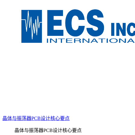
晶体与振荡器PCB设计核心要点
晶体与振荡器PCB设计核心要点