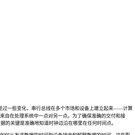
经过一些变化，串行总线在多个市场和设备上建立起来——计算
来自在处理系统中一点对另一点。为了确保准确的交付和接
数据的关键是准确地知道时钟边沿在哪里在任何时间点。