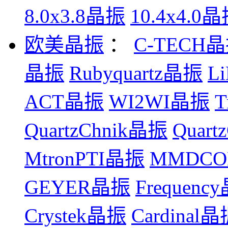
8.0x3.8晶振
10.4x4.0
欧美晶振
：
C-TECH
晶振
Rubyquartz晶振
L
ACT晶振
WI2WI晶振
T
QuartzChnik晶振
Quar
MtronPTI晶振
MMDC
GEYER晶振
Frequenc
Crystek晶振
Cardinal