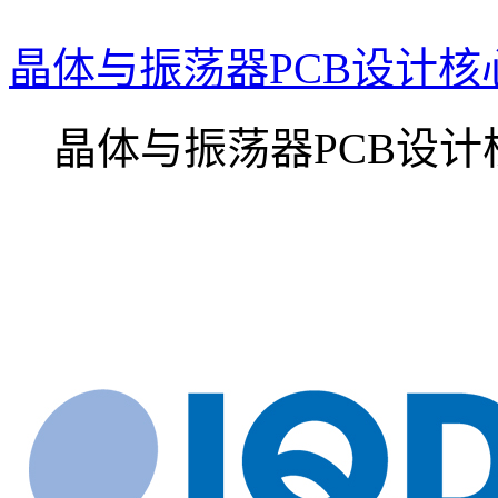
晶体与振荡器PCB设计核
晶体与振荡器PCB设计