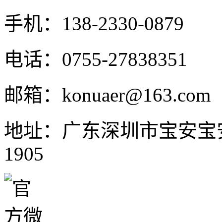
手机：138-2330-0879
电话：0755-27838351
邮箱：konuaer@163.com
地址：广东深圳市宝安宝
1905