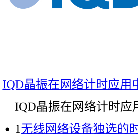
IQD晶振在网络计时应用
IQD晶振在网络计时应
1
无线网络设备独选的时钟振荡