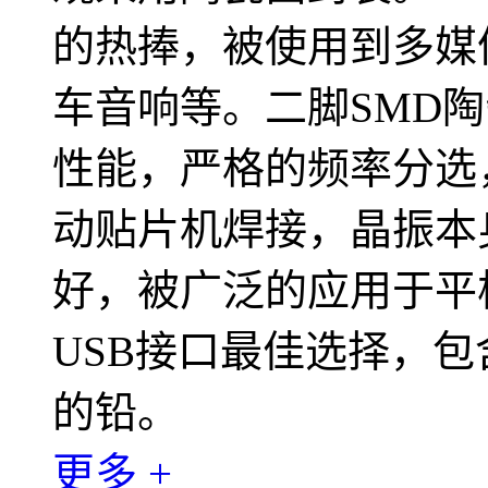
的热捧，被使用到多媒
车音响等。二脚SMD
性能，严格的频率分选
动贴片机焊接，晶振本
好，被广泛的应用于平
USB接口最佳选择，包
的铅。
更多 +