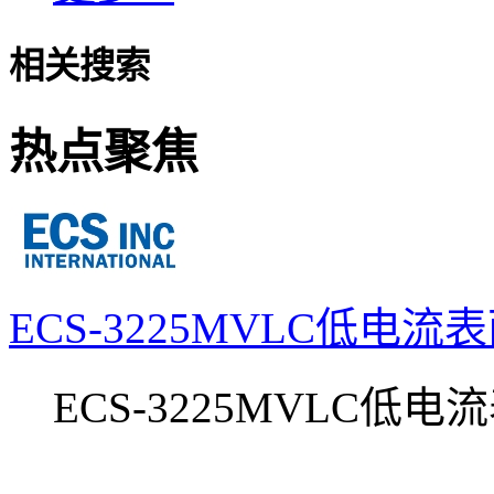
相关搜索
热点聚焦
ECS-3225MVLC低电
ECS-3225MVLC低