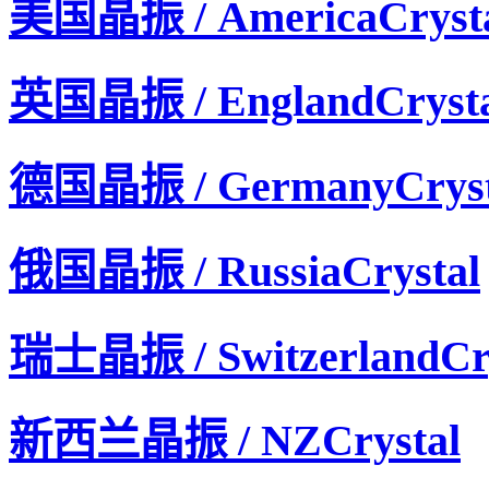
美国晶振 / AmericaCryst
英国晶振 / EnglandCrysta
德国晶振 / GermanyCryst
俄国晶振 / RussiaCrystal
瑞士晶振 / SwitzerlandCry
新西兰晶振 / NZCrystal