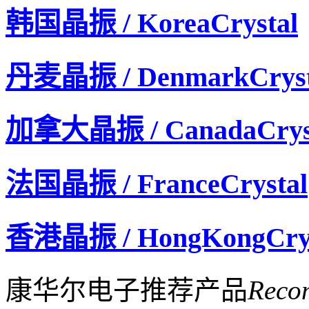
CITIZEN晶振,石英晶振,CFV-206晶振,时钟晶振
韩国晶振 / KoreaCrystal
丹麦晶振 / DenmarkCryst
加拿大晶振 / CanadaCrys
法国晶振 / FranceCrystal
香港晶振 / HongKongCrys
康华尔电子推荐产品
Reco