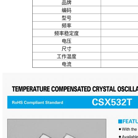
品牌
编码
型号
频率
频率稳定度
电压
尺寸
工作温度
电流