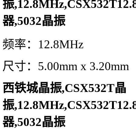
振,12.8MHz,CSX532T12
器,5032晶振
频率：12.8MHz
尺寸：5.00mm x 3.20mm
西铁城晶振,CSX532T晶
振,12.8MHz,CSX532T12
器,5032晶振