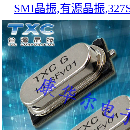
SMI晶振,有源晶振,32