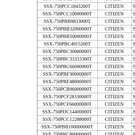
SSX-750PCC1843200T
CITIZEN
SSX-750PCC10000000T
CITIZEN
SSX-750PBB9833000T
CITIZEN
SSX-750PBB32000000T
CITIZEN
SSX-750PBB50000000T
CITIZEN
SSX-750PBC4915200T
CITIZEN
SSX-750PBC30000000T
CITIZEN
SSX-750PBC33333300T
CITIZEN
SSX-750PBC66000000T
CITIZEN
SSX-750PBF30000000T
CITIZEN
SSX-750PBF48000000T
CITIZEN
SSX-750PCB96000000T
CITIZEN
SSX-750PCF28330000T
CITIZEN
SSX-750PCF66000000T
CITIZEN
SSX-750PDC14400000T
CITIZEN
SSX-750PCC12288000T
CITIZEN
SSX-750PBB100000000T
CITIZEN
SSX-750PBC80000000T
CITIZEN