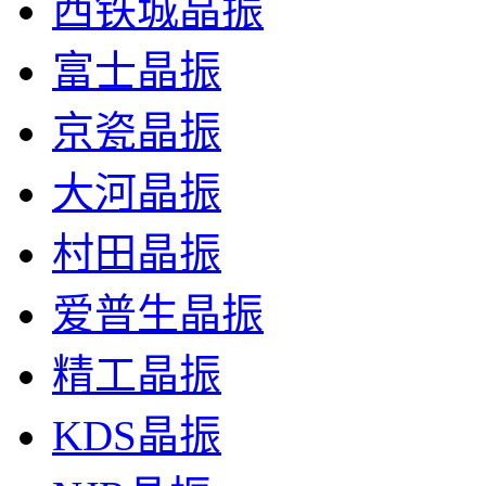
西铁城晶振
富士晶振
CITIZEN晶振,贴片晶振,CM130晶振,CM13032768DZFT
京瓷晶振
大河晶振
村田晶振
爱普生晶振
精工晶振
KDS晶振