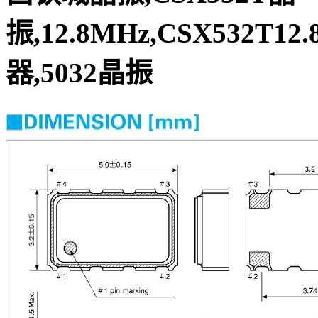
振,12.8MHz,CSX532T12
器,5032晶振