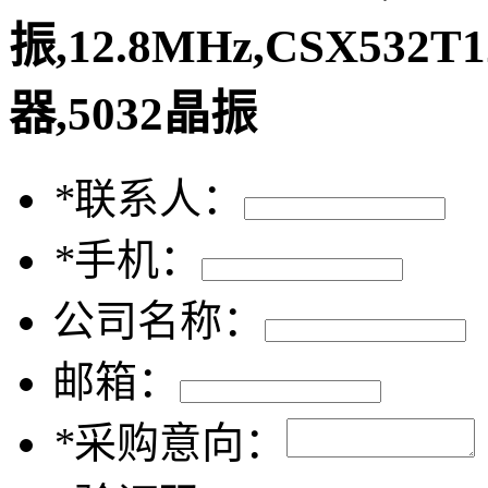
振,12.8MHz,CSX532T
器,5032晶振
*
联系人：
*
手机：
公司名称：
邮箱：
*
采购意向：