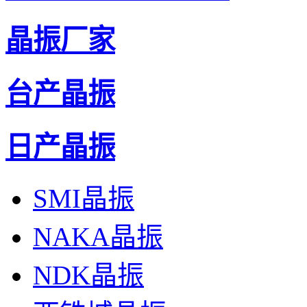
晶振厂家
台产晶振
日产晶振
SMI晶振
NAKA晶振
NDK晶振