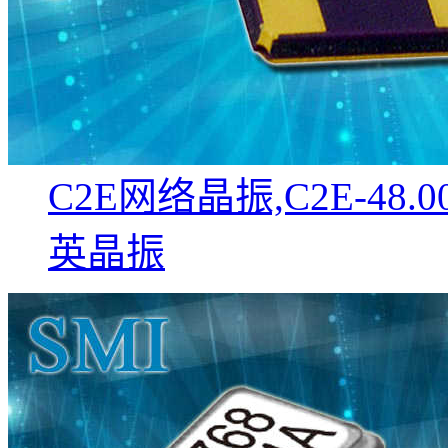
C2E网络晶振,C2E-48.00
英晶振