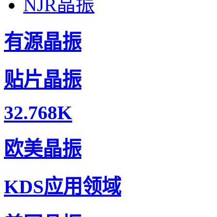
NJR晶振
有源晶振
贴片晶振
32.768K
CITIZEN晶振,石英晶振,CFS-308晶振,32.768KHZ晶振
欧美晶振
KDS应用领域