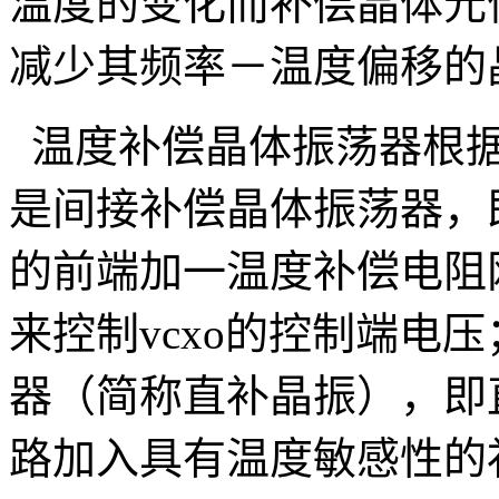
温度的变化而补偿晶体元
减少其频率－温度偏移的
温度补偿晶体振荡器根据
是间接补偿晶体振荡器，即
的前端加一温度补偿电阻
来控制vcxo的控制端电
器（简称直补晶振），即
路加入具有温度敏感性的