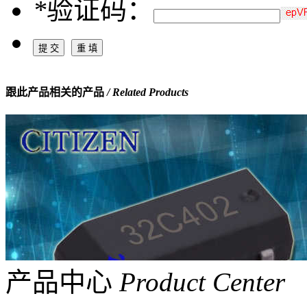
*
验证码：
跟此产品相关的产品
/ Related Products
产品中心
Product Center