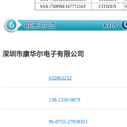
SSX-750PBE16777216T
CITIZEN
深圳市康华尔电子有限公司
632862232
QQ联系
138-2330-0879
服务热线
86-0755-27838351
电话